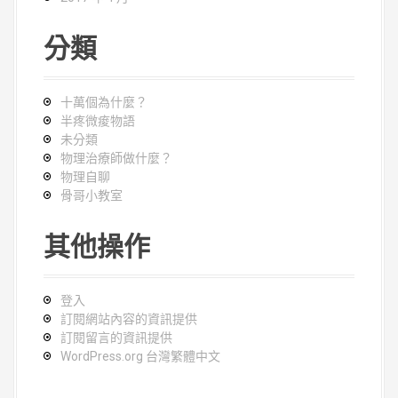
分類
十萬個為什麼？
半疼微痠物語
未分類
物理治療師做什麼？
物理自聊
骨哥小教室
其他操作
登入
訂閱網站內容的資訊提供
訂閱留言的資訊提供
WordPress.org 台灣繁體中文