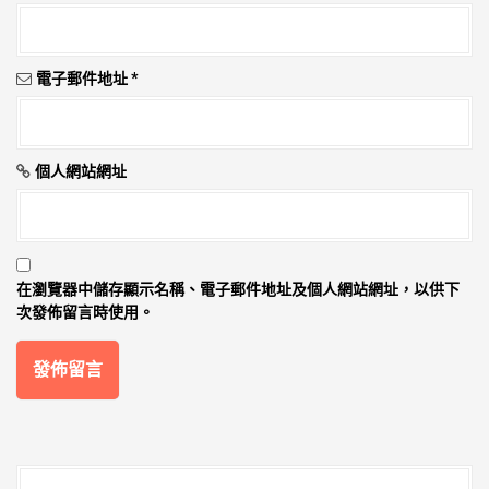
電子郵件地址
*
個人網站網址
在
瀏覽器
中儲存顯示名稱、電子郵件地址及個人網站網址，以供下
次發佈留言時使用。