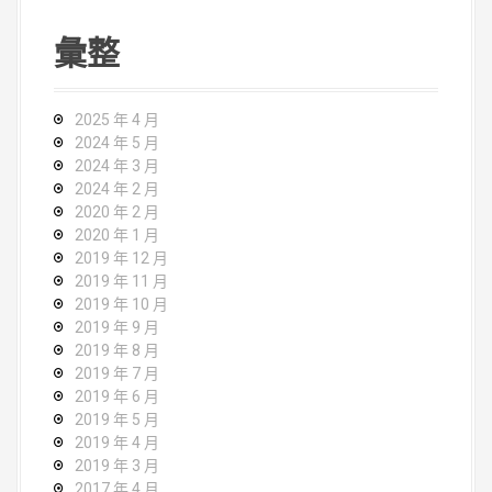
彙整
2025 年 4 月
2024 年 5 月
2024 年 3 月
2024 年 2 月
2020 年 2 月
2020 年 1 月
2019 年 12 月
2019 年 11 月
2019 年 10 月
2019 年 9 月
2019 年 8 月
2019 年 7 月
2019 年 6 月
2019 年 5 月
2019 年 4 月
2019 年 3 月
2017 年 4 月