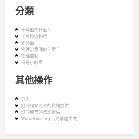
分類
十萬個為什麼？
半疼微痠物語
未分類
物理治療師做什麼？
物理自聊
骨哥小教室
其他操作
登入
訂閱網站內容的資訊提供
訂閱留言的資訊提供
WordPress.org 台灣繁體中文