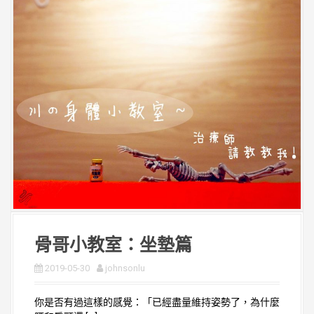
骨哥小教室：坐墊篇
2019-05-30
johnsonlu
你是否有過這樣的感覺：「已經盡量維持姿勢了，為什麼