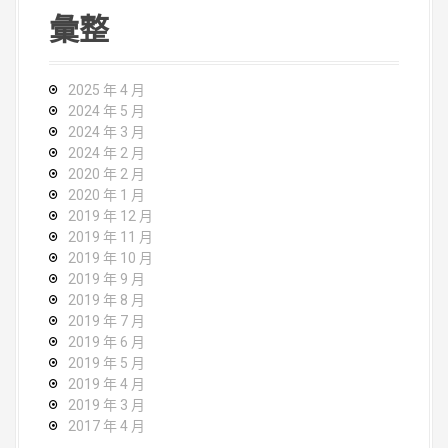
彙整
2025 年 4 月
2024 年 5 月
2024 年 3 月
2024 年 2 月
2020 年 2 月
2020 年 1 月
2019 年 12 月
2019 年 11 月
2019 年 10 月
2019 年 9 月
2019 年 8 月
2019 年 7 月
2019 年 6 月
2019 年 5 月
2019 年 4 月
2019 年 3 月
2017 年 4 月