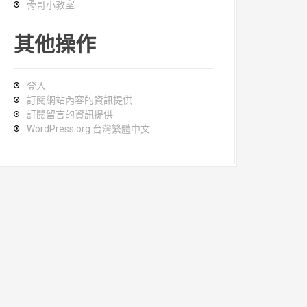
骨哥小教室
其他操作
登入
訂閱網站內容的資訊提供
訂閱留言的資訊提供
WordPress.org 台灣繁體中文