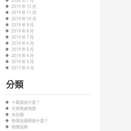
2020 年 1 月
2019 年 12 月
2019 年 11 月
2019 年 10 月
2019 年 9 月
2019 年 8 月
2019 年 7 月
2019 年 6 月
2019 年 5 月
2019 年 4 月
2019 年 3 月
2017 年 4 月
分類
十萬個為什麼？
半疼微痠物語
未分類
物理治療師做什麼？
物理自聊