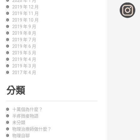
2020 年 1 月
2019 年 12 月
2019 年 11 月
2019 年 10 月
2019 年 9 月
2019 年 8 月
2019 年 7 月
2019 年 6 月
2019 年 5 月
2019 年 4 月
2019 年 3 月
2017 年 4 月
分類
十萬個為什麼？
半疼微痠物語
未分類
物理治療師做什麼？
物理自聊