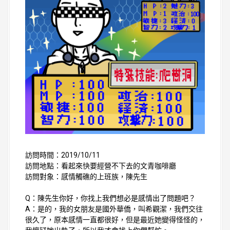
訪問時間：2019/10/11
訪問地點：看起來快要經營不下去的文青咖啡廳
訪問對象：感情觸礁的上班族，陳先生
Q：陳先生你好，你找上我們想必是感情出了問題吧？
A：是的，我的女朋友是國外華僑，叫希觀潔，我們交往
很久了，原本感情一直都很好，但是最近她變得怪怪的，