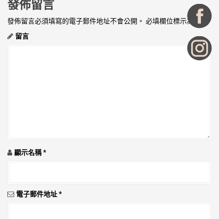
發佈留言
覽
發佈留言必須填寫的電子郵件地址不會公開。
必填欄位標示為
*
留言
顯示名稱
*
電子郵件地址
*