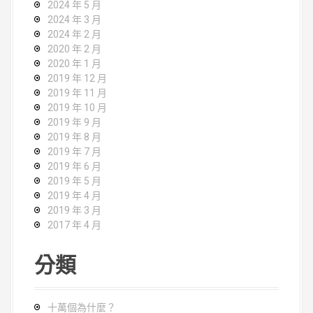
2024 年 5 月
2024 年 3 月
2024 年 2 月
2020 年 2 月
2020 年 1 月
2019 年 12 月
2019 年 11 月
2019 年 10 月
2019 年 9 月
2019 年 8 月
2019 年 7 月
2019 年 6 月
2019 年 5 月
2019 年 4 月
2019 年 3 月
2017 年 4 月
分類
十萬個為什麼？