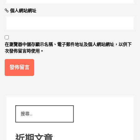
個人網站網址
在
瀏覽器
中儲存顯示名稱、電子郵件地址及個人網站網址，以供下
次發佈留言時使用。
搜
尋
:
近期文章