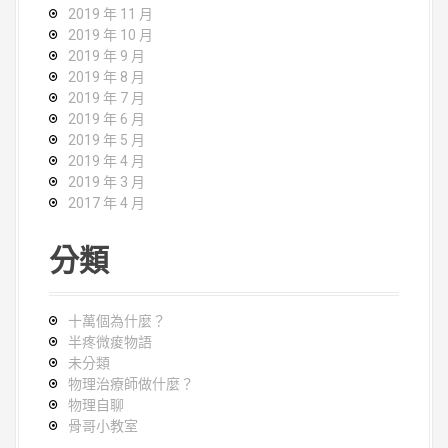
2019 年 11 月
2019 年 10 月
2019 年 9 月
2019 年 8 月
2019 年 7 月
2019 年 6 月
2019 年 5 月
2019 年 4 月
2019 年 3 月
2017 年 4 月
分類
十萬個為什麼？
半疼微痠物語
未分類
物理治療師做什麼？
物理自聊
骨哥小教室